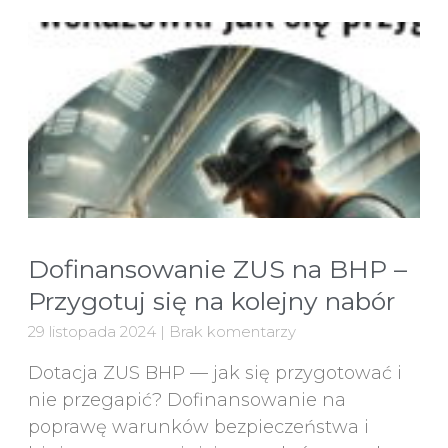
Dofinansowanie ZUS na BHP –
Przygotuj się na kolejny nabór
29 listopada 2024
Brak komentarzy
Dotacja ZUS BHP — jak się przygotować i
nie przegapić? Dofinansowanie na
poprawę warunków bezpieczeństwa i