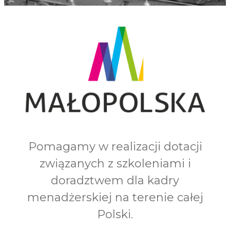
Pomagamy w realizacji dotacji
związanych z szkoleniami i
doradztwem dla kadry
menadżerskiej na terenie całej
Polski.