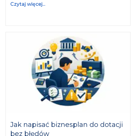
Czytaj więcej...
Jak napisać biznesplan do dotacji
bez błędów