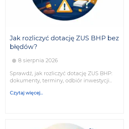
Jak rozliczyć dotację ZUS BHP bez
błędów?
8 sierpnia 2026
Sprawdź, jak rozliczyć dotację ZUS BHP:
dokumenty, terminy, odbiór inwestycji...
Czytaj więcej...