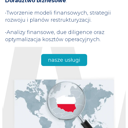
Doradztwo biznesowe
:
•Tworzenie modeli finansowych, strategii
rozwoju i planów restrukturyzacji.
•Analizy finansowe, due diligence oraz
optymalizacja kosztów operacyjnych.
nasze usługi