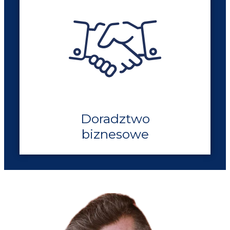
Doradztwo
biznesowe