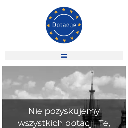
Nie pozyskujemy
wszystkich dotacji. Te,