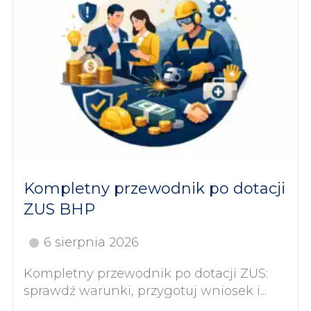
Kompletny przewodnik po dotacji
ZUS BHP
6 sierpnia 2026
Kompletny przewodnik po dotacji ZUS:
sprawdź warunki, przygotuj wniosek i...