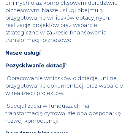
unijnych oraz kompleksowym doradztwie
biznesowym. Nasze usługi obejmują
przygotowanie wniosków dotacyjnych,
realizację projektów oraz wsparcie
strategiczne w zakresie finansowania i
transformacji biznesowej.
Nasze usługi
Pozyskiwanie dotacji
:
•Opracowanie wniosków o dotacje unijne,
przygotowanie dokumentacji oraz wsparcie
w realizacji projektów.
•Specjalizacja w funduszach na
transformację cyfrową, zieloną gospodarkę i
rozwój kompetencji.