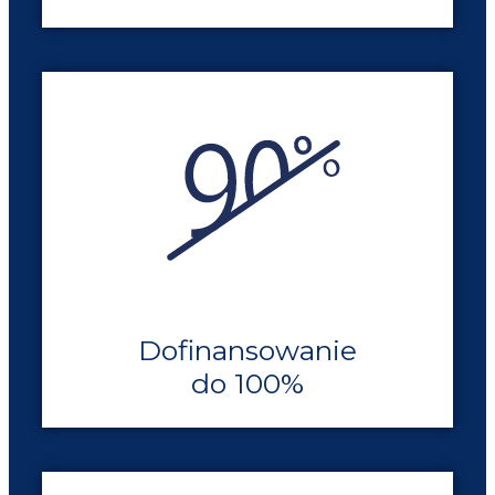
Dofinansowanie
do 100%