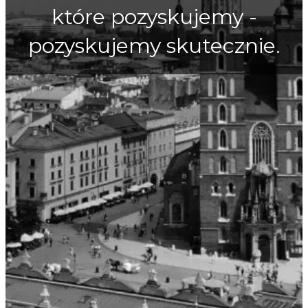
które pozyskujemy -
pozyskujemy skutecznie.